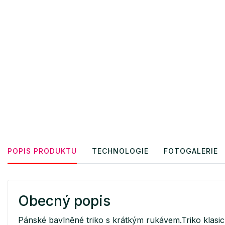
POPIS PRODUKTU
TECHNOLOGIE
FOTOGALERIE
Obecný popis
Pánské bavlněné triko s krátkým rukávem.Triko klasi