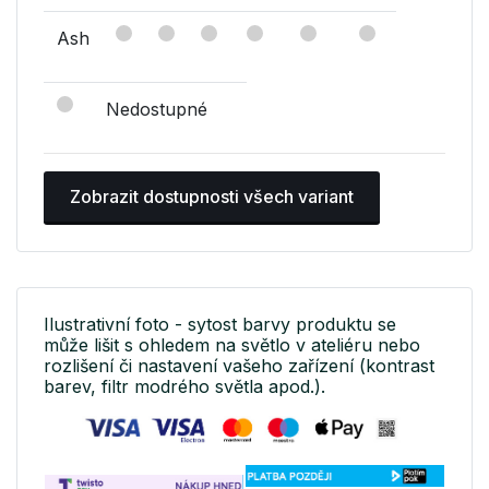
Ash
Nedostupné
Zobrazit dostupnosti všech variant
Ilustrativní foto - sytost barvy produktu se
může lišit s ohledem na světlo v ateliéru nebo
rozlišení či nastavení vašeho zařízení (kontrast
barev, filtr modrého světla apod.).