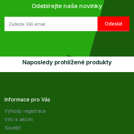
Odebírejte naše novinky
Naposledy prohlížené produkty
Informace pro Vás
Výhody registrace
Info k akcím
Soutěž