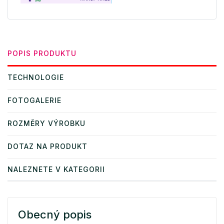
POPIS PRODUKTU
TECHNOLOGIE
FOTOGALERIE
ROZMĚRY VÝROBKU
DOTAZ NA PRODUKT
NALEZNETE V KATEGORII
Obecný popis