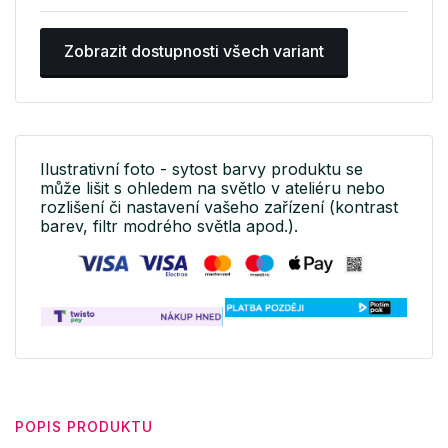
Zobrazit dostupnosti všech variant
Ilustrativní foto - sytost barvy produktu se
může lišit s ohledem na světlo v ateliéru nebo
rozlišení či nastavení vašeho zařízení (kontrast
barev, filtr modrého světla apod.).
POPIS PRODUKTU