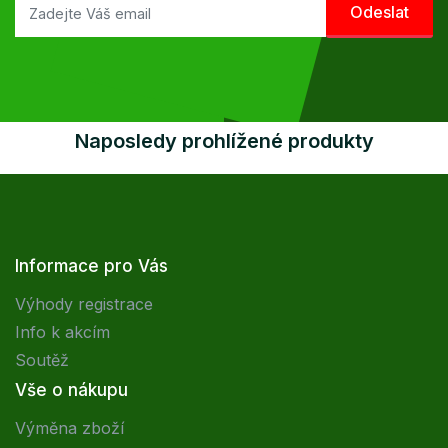
Naposledy prohlížené produkty
Informace pro Vás
Výhody registrace
Info k akcím
Soutěž
Vše o nákupu
Výměna zboží