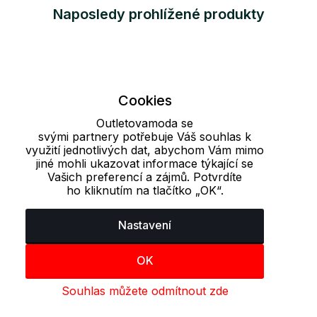
Naposledy prohlížené produkty
Cookies
Outletovamoda se
svými partnery potřebuje Váš souhlas k
využití jednotlivých dat, abychom Vám mimo
jiné mohli ukazovat informace týkající se
Vašich preferencí a zájmů. Potvrdíte
ho kliknutím na tlačítko „OK“.
Nastavení
OK
Souhlas můžete odmítnout zde