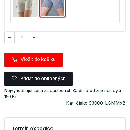
Vložit do košíku
Přidat do oblíbených
Nejvýhodnější cena za posledních 30 dní před změnou byla
150 Kč
Kat. číslo: 93000-LGMMxB
Termín expedice