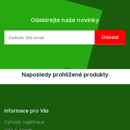
Odebírejte naše novinky
Naposledy prohlížené produkty
Informace pro Vás
Výhody registrace
Info k akcím