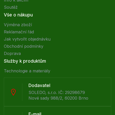
Soutěž
Vše o nákupu
Výměna zboží
Reklamační řád
Jak vytvořit objednávku
Obchodní podmínky
Doprava
Služby k produktům
Technologie a materiály
Dodavatel
SOLEDO, s.r.o. IČ: 29298679
Nové sady 988/2, 60200 Brno
E-mail