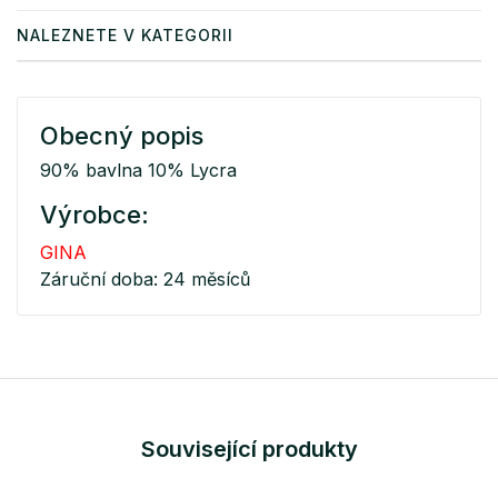
NALEZNETE V KATEGORII
Obecný popis
90% bavlna 10% Lycra
Výrobce:
GINA
Záruční doba: 24 měsíců
Související produkty