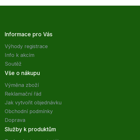
Informace pro Vás
Výhody registrace
Info k akcím
Soutěž
Vše o nákupu
Výměna zboží
Reklamační řád
Jak vytvořit objednávku
Obchodní podmínky
Doprava
Služby k produktům