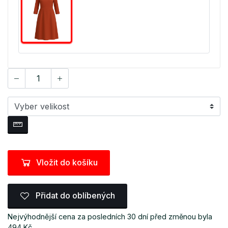
Vložit do košíku
Přidat do oblíbených
Nejvýhodnější cena za posledních 30 dní před změnou byla
494 Kč