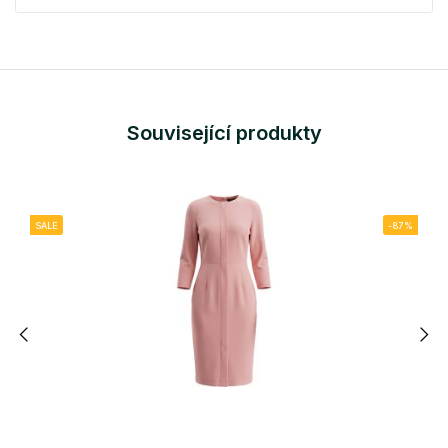
Související produkty
SALE
-87%