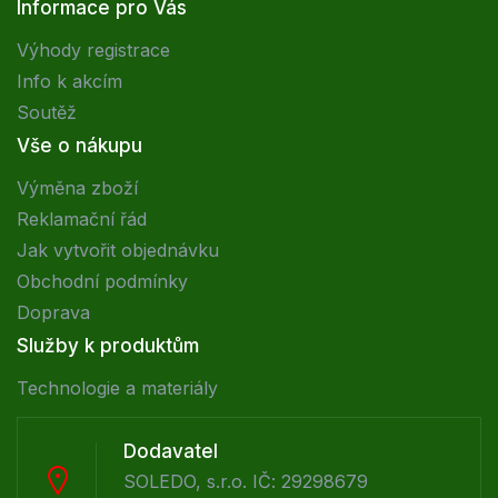
Informace pro Vás
Výhody registrace
Info k akcím
Soutěž
Vše o nákupu
Výměna zboží
Reklamační řád
Jak vytvořit objednávku
Obchodní podmínky
Doprava
Služby k produktům
Technologie a materiály
Dodavatel
SOLEDO, s.r.o. IČ: 29298679