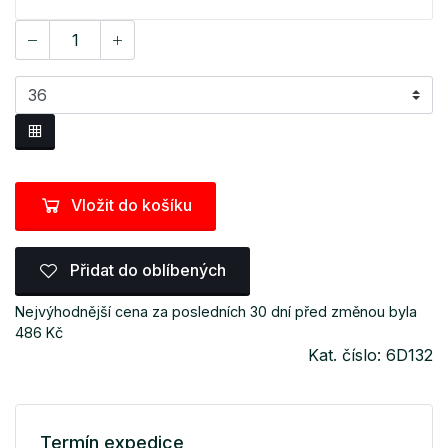
Vložit do košíku
Přidat do oblíbených
Nejvýhodnější cena za posledních 30 dní před změnou byla
486 Kč
Kat. číslo: 6D132
Termín expedice