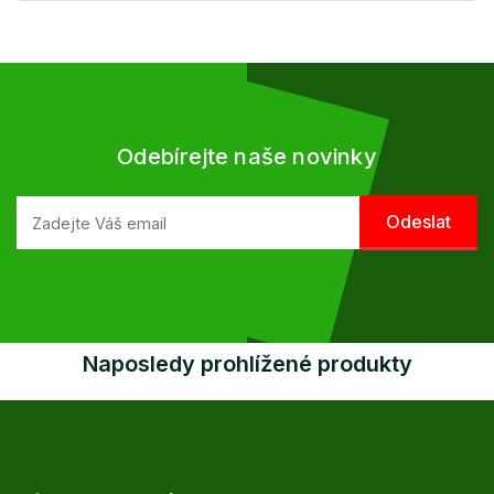
Odebírejte naše novinky
Naposledy prohlížené produkty