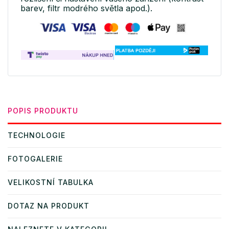
barev, filtr modrého světla apod.).
POPIS PRODUKTU
TECHNOLOGIE
FOTOGALERIE
VELIKOSTNÍ TABULKA
DOTAZ NA PRODUKT