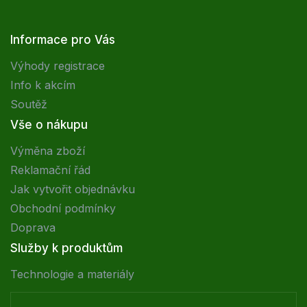
Informace pro Vás
Výhody registrace
Info k akcím
Soutěž
Vše o nákupu
Výměna zboží
Reklamační řád
Jak vytvořit objednávku
Obchodní podmínky
Doprava
Služby k produktům
Technologie a materiály