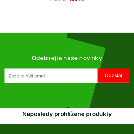
Odebírejte naše novinky
Naposledy prohlížené produkty