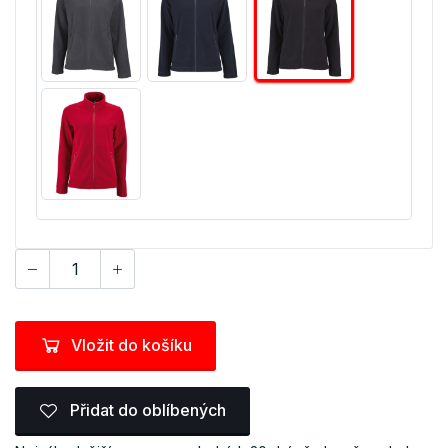
Vložit do košíku
Přidat do oblíbených