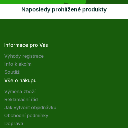
Naposledy prohlížené produkty
Informace pro Vás
Výhody registrace
Info k akcím
Soutěž
Vše o nákupu
Výměna zboží
Reklamační řád
Jak vytvořit objednávku
Obchodní podmínky
Doprava