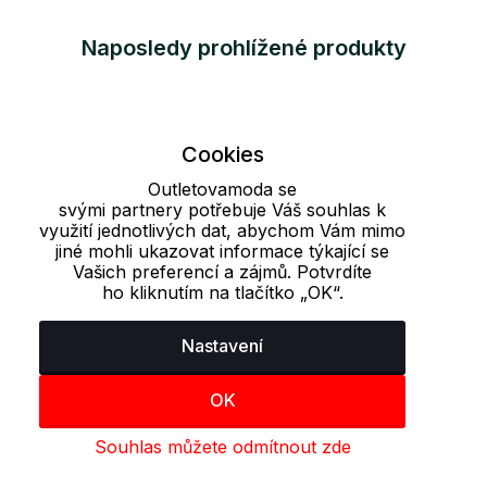
Naposledy prohlížené produkty
Cookies
Outletovamoda se
svými partnery potřebuje Váš souhlas k
využití jednotlivých dat, abychom Vám mimo
jiné mohli ukazovat informace týkající se
Vašich preferencí a zájmů. Potvrdíte
ho kliknutím na tlačítko „OK“.
Nastavení
OK
Souhlas můžete odmítnout zde