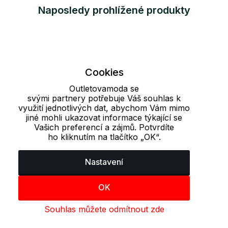
Naposledy prohlížené produkty
Cookies
Outletovamoda se
svými partnery potřebuje Váš souhlas k
využití jednotlivých dat, abychom Vám mimo
jiné mohli ukazovat informace týkající se
Vašich preferencí a zájmů. Potvrdíte
ho kliknutím na tlačítko „OK“.
Nastavení
OK
Souhlas můžete odmítnout zde