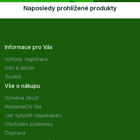
Naposledy prohlížené produkty
Informace pro Vás
Výhody registrace
Info k akcím
Soutěž
Vše o nákupu
Výměna zboží
Reklamační řád
Jak vytvořit objednávku
Obchodní podmínky
Doprava