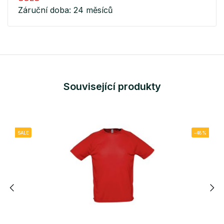
Záruční doba: 24 měsíců
Související produkty
SALE
-48%