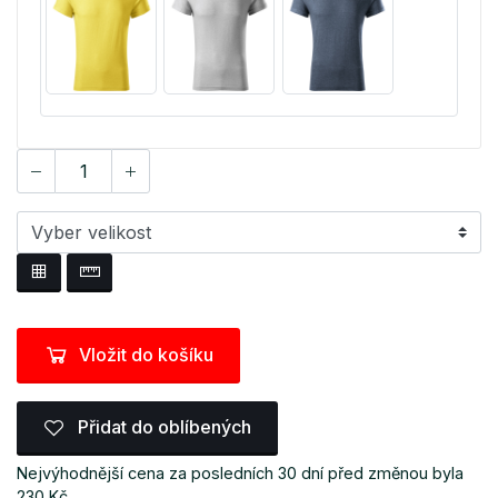
Vložit do košíku
Přidat do oblíbených
Nejvýhodnější cena za posledních 30 dní před změnou byla
230 Kč