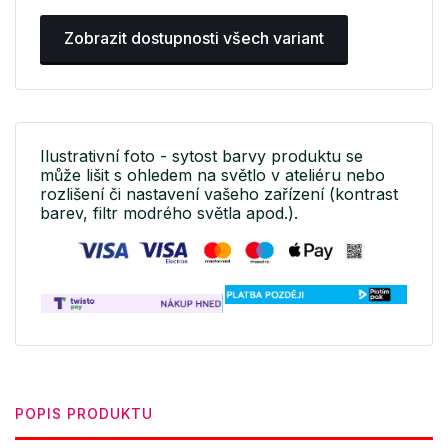
Zobrazit dostupnosti všech variant
Ilustrativní foto - sytost barvy produktu se
může lišit s ohledem na světlo v ateliéru nebo
rozlišení či nastavení vašeho zařízení (kontrast
barev, filtr modrého světla apod.).
POPIS PRODUKTU