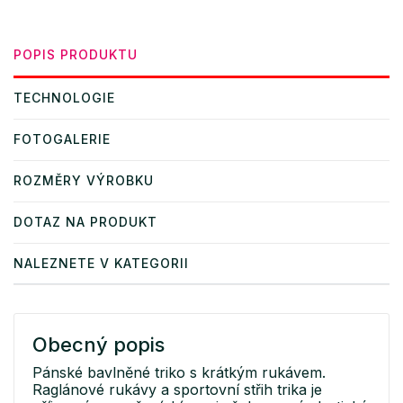
POPIS PRODUKTU
TECHNOLOGIE
FOTOGALERIE
ROZMĚRY VÝROBKU
DOTAZ NA PRODUKT
NALEZNETE V KATEGORII
Obecný popis
Pánské bavlněné triko s krátkým rukávem.
Raglánové rukávy a sportovní střih trika je