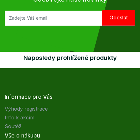
Naposledy prohlížené produkty
Informace pro Vás
Výhody registrace
Info k akcím
Soutěž
Vše o nákupu