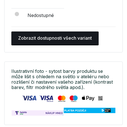
Nedostupné
Zobrazit dostupnosti všech variant
Ilustrativní foto - sytost barvy produktu se
může lišit s ohledem na světlo v ateliéru nebo
rozlišení či nastavení vašeho zařízení (kontrast
barev, filtr modrého světla apod.).