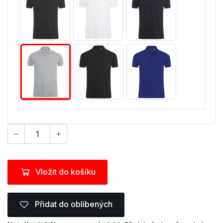
Vložit do košíku
Přidat do oblíbených