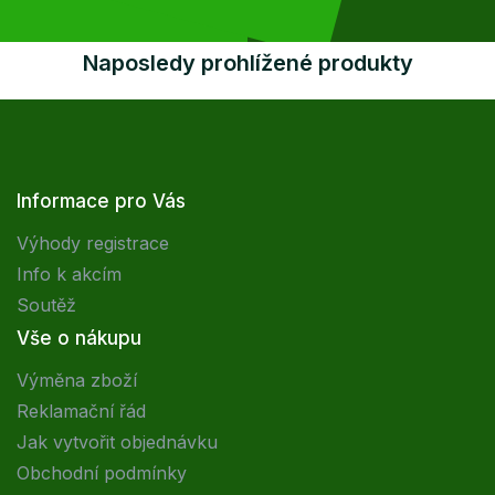
Naposledy prohlížené produkty
Informace pro Vás
Výhody registrace
Info k akcím
Soutěž
Vše o nákupu
Výměna zboží
Reklamační řád
Jak vytvořit objednávku
Obchodní podmínky