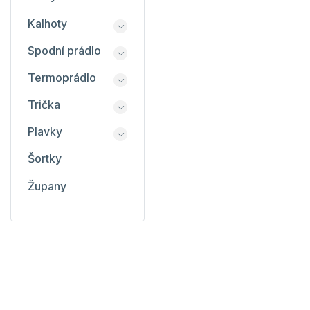
Kalhoty
Spodní prádlo
Termoprádlo
Trička
Plavky
Šortky
Župany