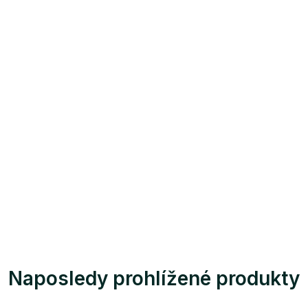
Naposledy prohlížené produkty