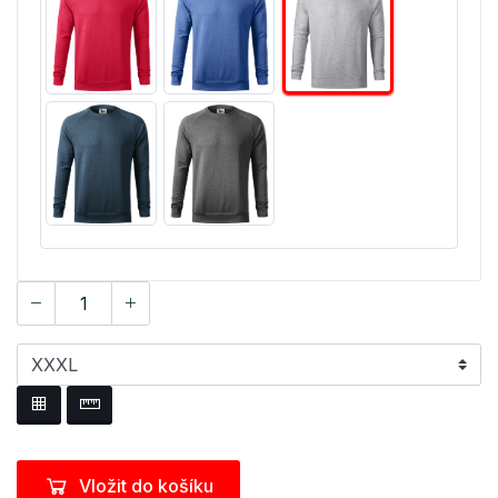
Vložit do košíku