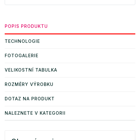
POPIS PRODUKTU
TECHNOLOGIE
FOTOGALERIE
VELIKOSTNÍ TABULKA
ROZMĚRY VÝROBKU
DOTAZ NA PRODUKT
NALEZNETE V KATEGORII