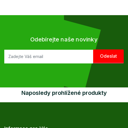
Odebírejte naše novinky
Naposledy prohlížené produkty