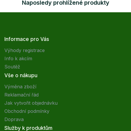
Naposledy prohlížené produkty
Informace pro Vás
Výhody registrace
Info k akcím
Soutěž
Vše o nákupu
Výměna zboží
Reklamační řád
Jak vytvořit objednávku
Obchodní podmínky
Doprava
Služby k produktům