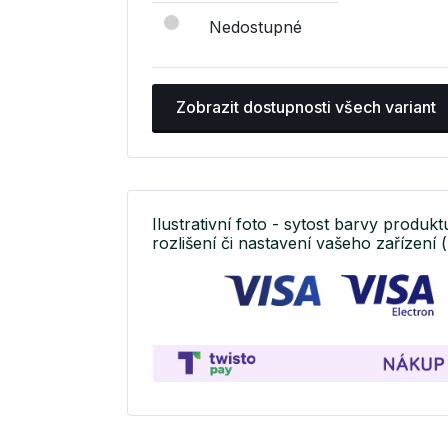
Nedostupné
Zobrazit dostupnosti všech variant
Ilustrativní foto - sytost barvy produkt
rozlišení či nastavení vašeho zařízení (