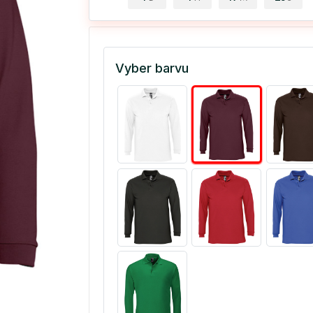
Vyber barvu