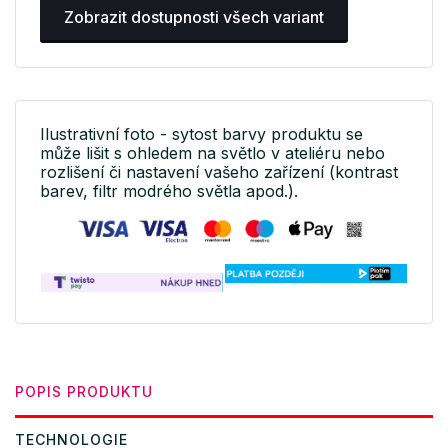
Zobrazit dostupnosti všech variant
Ilustrativní foto - sytost barvy produktu se
může lišit s ohledem na světlo v ateliéru nebo
rozlišení či nastavení vašeho zařízení (kontrast
barev, filtr modrého světla apod.).
POPIS PRODUKTU
TECHNOLOGIE