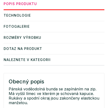
POPIS PRODUKTU
TECHNOLOGIE
FOTOGALERIE
ROZMĚRY VÝROBKU
DOTAZ NA PRODUKT
NALEZNETE V KATEGORII
Obecný popis
Pánská voděodolná bunda se zapínáním na zip.
Má vyšší límec ve kterém je schovaná kapuce.
Rukávy a spodní okraj jsou zakončeny elastickou
manžetou.