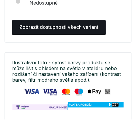
Nedostupné
Zobrazit dostupnosti všech variant
Ilustrativní foto - sytost barvy produktu se
může lišit s ohledem na světlo v ateliéru nebo
rozlišení či nastavení vašeho zařízení (kontrast
barev, filtr modrého světla apod.).