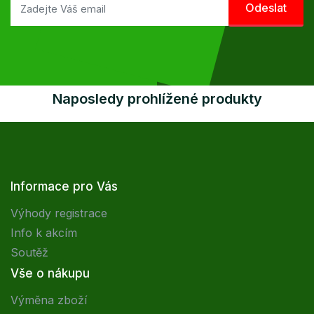
Naposledy prohlížené produkty
Informace pro Vás
Výhody registrace
Info k akcím
Soutěž
Vše o nákupu
Výměna zboží