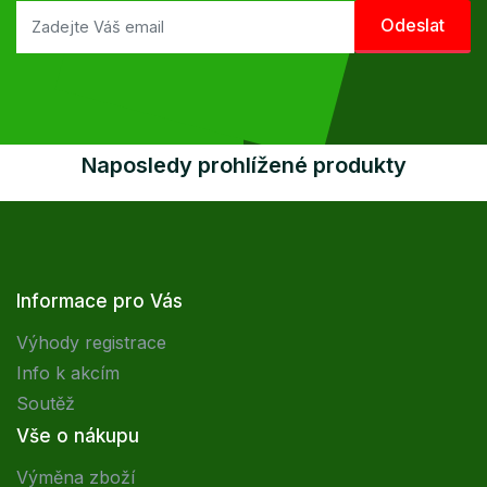
Naposledy prohlížené produkty
Informace pro Vás
Výhody registrace
Info k akcím
Soutěž
Vše o nákupu
Výměna zboží