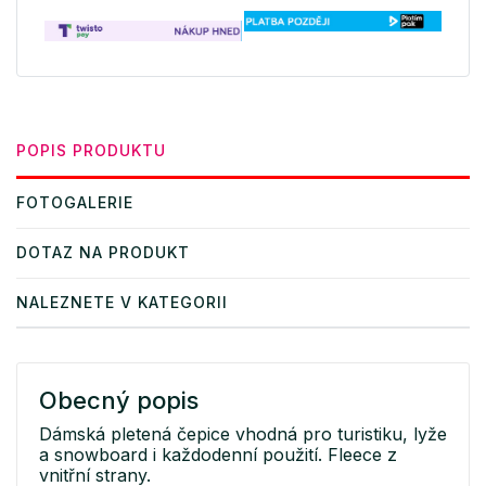
POPIS PRODUKTU
FOTOGALERIE
DOTAZ NA PRODUKT
NALEZNETE V KATEGORII
Obecný popis
Dámská pletená čepice vhodná pro turistiku, lyže
a snowboard i každodenní použití. Fleece z
vnitřní strany.