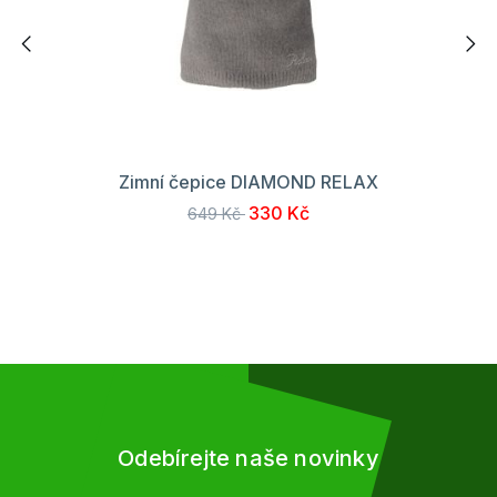
Zimní čepice DIAMOND RELAX
330 Kč
649 Kč
Odebírejte naše novinky