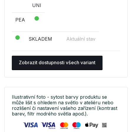
UNI
PEA
SKLADEM
Aktuální stav
Zobrazit dostupnosti všech variant
Ilustrativní foto - sytost barvy produktu se
může lišit s ohledem na světlo v ateliéru nebo
rozlišení či nastavení vašeho zařízení (kontrast
barev, filtr modrého světla apod.).