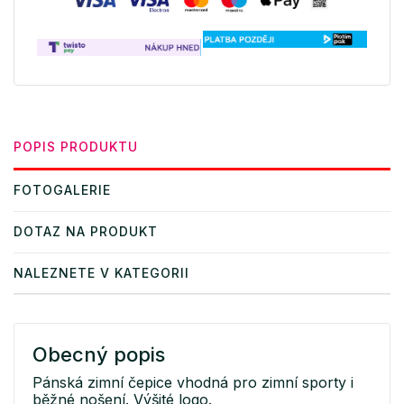
POPIS PRODUKTU
FOTOGALERIE
DOTAZ NA PRODUKT
NALEZNETE V KATEGORII
Obecný popis
Pánská zimní čepice vhodná pro zimní sporty i
běžné nošení. Výšité logo.