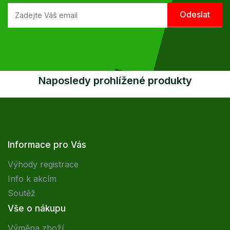
Naposledy prohlížené produkty
Informace pro Vás
Výhody registrace
Info k akcím
Soutěž
Vše o nákupu
Výměna zboží