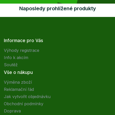
Naposledy prohlížené produkty
Informace pro Vás
Výhody registrace
Info k akcím
Soutěž
Vše o nákupu
Výměna zboží
Reklamační řád
Jak vytvořit objednávku
Obchodní podmínky
Doprava