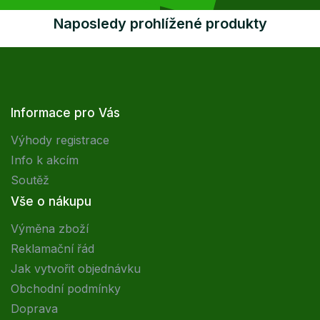
Naposledy prohlížené produkty
Informace pro Vás
Výhody registrace
Info k akcím
Soutěž
Vše o nákupu
Výměna zboží
Reklamační řád
Jak vytvořit objednávku
Obchodní podmínky
Doprava