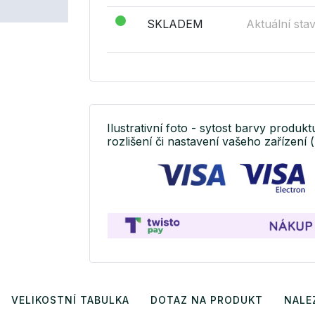
SKLADEM
Aktuální sta
Ilustrativní foto - sytost barvy produkt
rozlišení či nastavení vašeho zařízení (
VELIKOSTNÍ TABULKA
DOTAZ NA PRODUKT
NALE