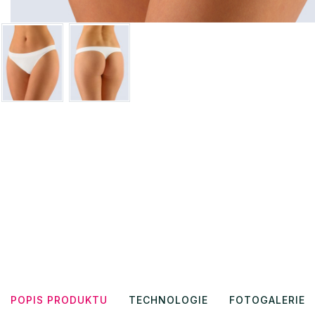
POPIS PRODUKTU
TECHNOLOGIE
FOTOGALERIE