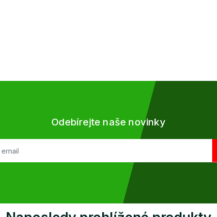
Odebírejte naše novinky