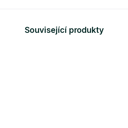
Související produkty