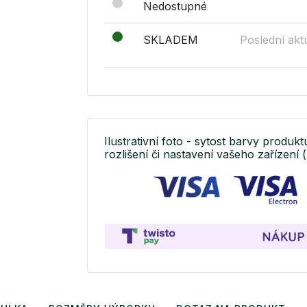
Nedostupné
SKLADEM
Poslední akt
Ilustrativní foto - sytost barvy produkt
rozlišení či nastavení vašeho zařízení (