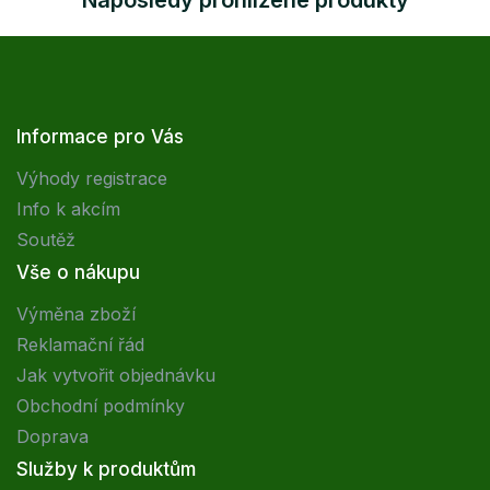
Informace pro Vás
Výhody registrace
Info k akcím
Soutěž
Vše o nákupu
Výměna zboží
Reklamační řád
Jak vytvořit objednávku
Obchodní podmínky
Doprava
Služby k produktům