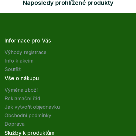
Naposledy prohlížené produkty
Informace pro Vás
Výhody registrace
Info k akcím
Soutěž
Vše o nákupu
Výměna zboží
Reklamační řád
Jak vytvořit objednávku
Obchodní podmínky
Doprava
Služby k produktům