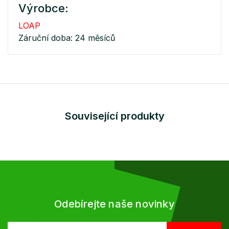
Výrobce:
LOAP
Záruční doba: 24 měsíců
Související produkty
Odebírejte naše novinky