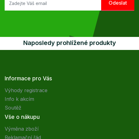
Naposledy prohlížené produkty
Informace pro Vás
Výhody registrace
Info k akcím
Soutěž
Vše o nákupu
Výměna zboží
Reklamační řád