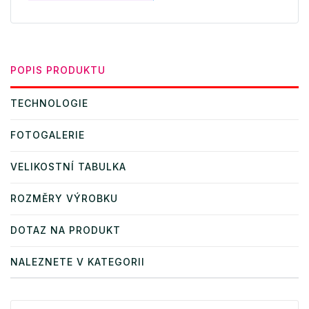
POPIS PRODUKTU
TECHNOLOGIE
FOTOGALERIE
VELIKOSTNÍ TABULKA
ROZMĚRY VÝROBKU
DOTAZ NA PRODUKT
NALEZNETE V KATEGORII