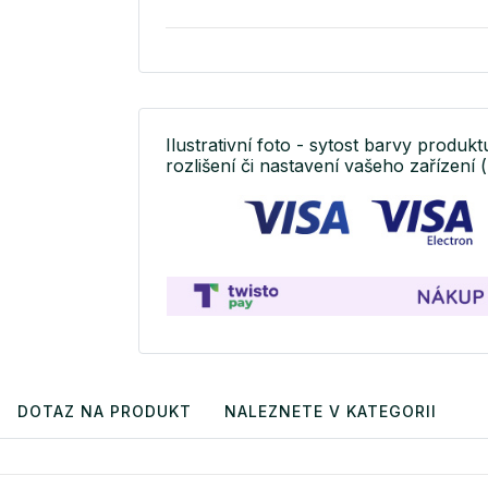
Ilustrativní foto - sytost barvy produkt
rozlišení či nastavení vašeho zařízení (
DOTAZ NA PRODUKT
NALEZNETE V KATEGORII