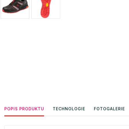
POPIS PRODUKTU
TECHNOLOGIE
FOTOGALERIE