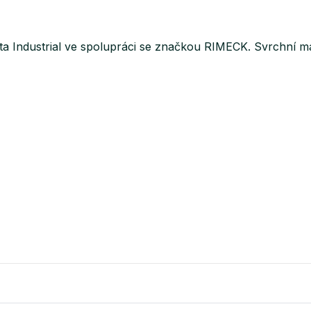
 Industrial ve spolupráci se značkou RIMECK. Svrchní mat