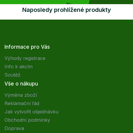
Naposledy prohlížené produkty
Informace pro Vás
Výhody registrace
Info k akcím
Soutěž
Vše o nákupu
Výměna zboží
Reklamační řád
Jak vytvořit objednávku
Obchodní podmínky
Doprava