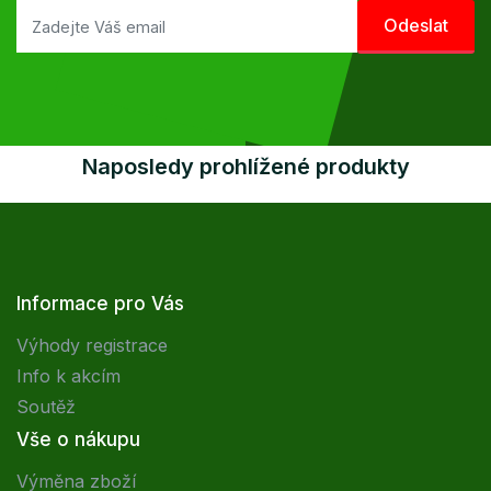
Naposledy prohlížené produkty
Informace pro Vás
Výhody registrace
Info k akcím
Soutěž
Vše o nákupu
Výměna zboží