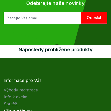
Odebírejte naše novinky
Naposledy prohlížené produkty
Informace pro Vás
Výhody registrace
Info k akcím
Soutěž