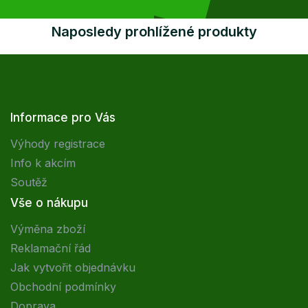
Naposledy prohlížené produkty
Informace pro Vás
Výhody registrace
Info k akcím
Soutěž
Vše o nákupu
Výměna zboží
Reklamační řád
Jak vytvořit objednávku
Obchodní podmínky
Doprava