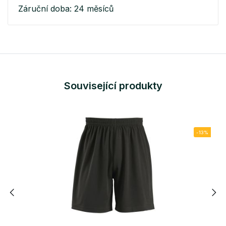
Záruční doba: 24 měsíců
Související produkty
-13%