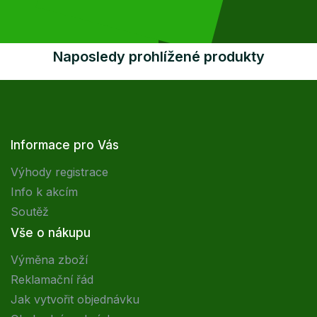
Naposledy prohlížené produkty
Informace pro Vás
Výhody registrace
Info k akcím
Soutěž
Vše o nákupu
Výměna zboží
Reklamační řád
Jak vytvořit objednávku