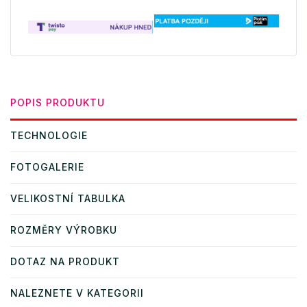
POPIS PRODUKTU
TECHNOLOGIE
FOTOGALERIE
VELIKOSTNÍ TABULKA
ROZMĚRY VÝROBKU
DOTAZ NA PRODUKT
NALEZNETE V KATEGORII