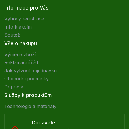
Informace pro Vás
Výhody registrace
Info k akcím
Soutěž
Vše o nákupu
Výměna zboží
Reklamační řád
Jak vytvořit objednávku
Obchodní podmínky
Doprava
Služby k produktům
Technologie a materiály
Dodavatel