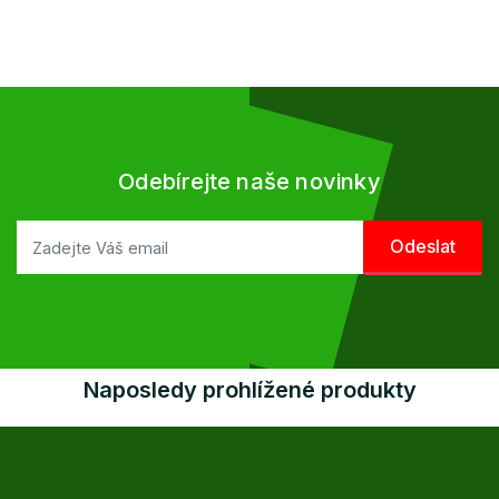
Odebírejte naše novinky
Naposledy prohlížené produkty