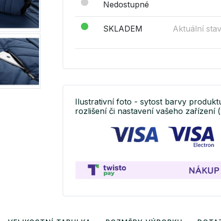
Nedostupné
SKLADEM
Aktuální sta
Ilustrativní foto - sytost barvy produkt
rozlišení či nastavení vašeho zařízení (