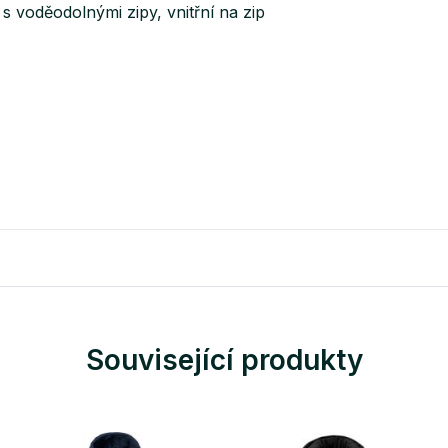
s voděodolnými zipy, vnitřní na zip
Související produkty