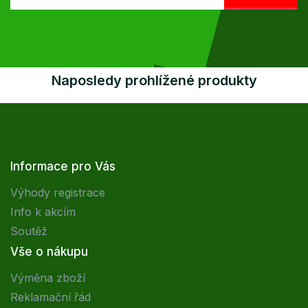
Naposledy prohlížené produkty
Informace pro Vás
Výhody registrace
Info k akcím
Soutěž
Vše o nákupu
Výměna zboží
Reklamační řád