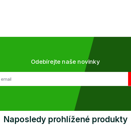
Odebírejte naše novinky
Naposledy prohlížené produkty