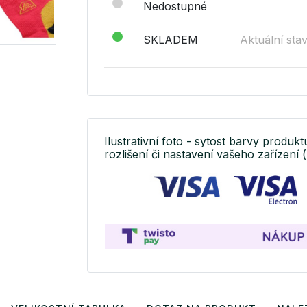
Nedostupné
SKLADEM
Aktuální sta
Ilustrativní foto - sytost barvy produkt
rozlišení či nastavení vašeho zařízení (