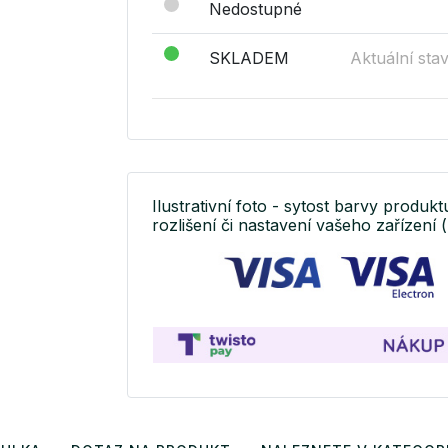
Nedostupné
SKLADEM
Aktuální sta
Ilustrativní foto - sytost barvy produkt
rozlišení či nastavení vašeho zařízení (