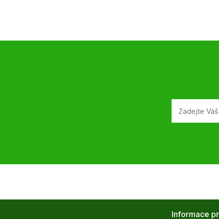
Informace p