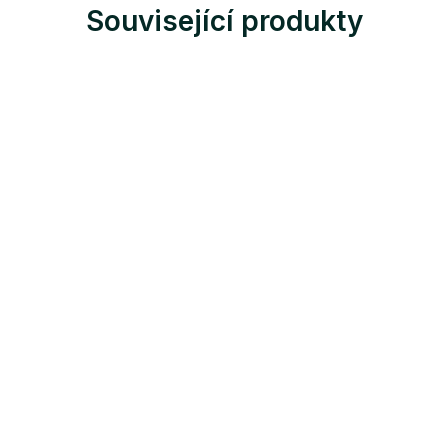
Související produkty