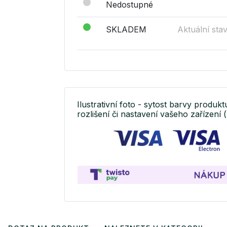
Nedostupné
SKLADEM
Aktuální sta
Ilustrativní foto - sytost barvy produkt
rozlišení či nastavení vašeho zařízení (