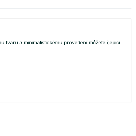
mu tvaru a minimalistickému provedení můžete čepici