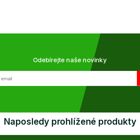
Odebírejte naše novinky
Naposledy prohlížené produkty