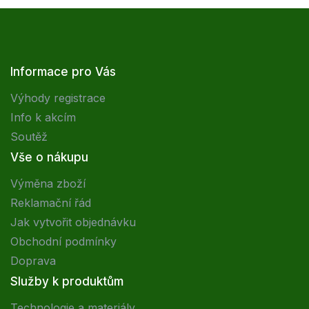
Informace pro Vás
Výhody registrace
Info k akcím
Soutěž
Vše o nákupu
Výměna zboží
Reklamační řád
Jak vytvořit objednávku
Obchodní podmínky
Doprava
Služby k produktům
Technologie a materiály