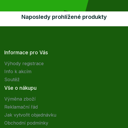
Naposledy prohlížené produkty
Informace pro Vás
Výhody registrace
Info k akcím
Soutěž
Vše o nákupu
Výměna zboží
Reklamační řád
Jak vytvořit objednávku
Obchodní podmínky