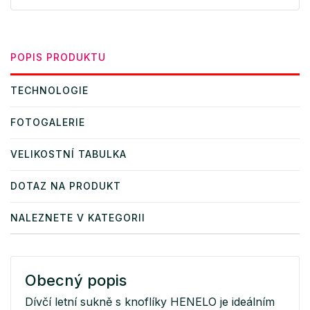
POPIS PRODUKTU
TECHNOLOGIE
FOTOGALERIE
VELIKOSTNÍ TABULKA
DOTAZ NA PRODUKT
NALEZNETE V KATEGORII
Obecný popis
Dívčí letní sukně s knoflíky HENELO je ideálním