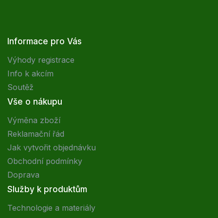
Informace pro Vás
Výhody registrace
Info k akcím
Soutěž
Vše o nákupu
Výměna zboží
Reklamační řád
Jak vytvořit objednávku
Obchodní podmínky
Doprava
Služby k produktům
Technologie a materiály