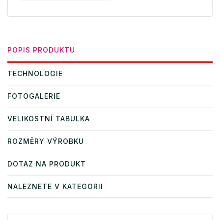
POPIS PRODUKTU
TECHNOLOGIE
FOTOGALERIE
VELIKOSTNÍ TABULKA
ROZMĚRY VÝROBKU
DOTAZ NA PRODUKT
NALEZNETE V KATEGORII