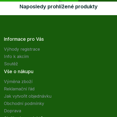
Naposledy prohlížené produkty
Informace pro Vás
Výhody registrace
Info k akcím
Soutěž
Vše o nákupu
Výměna zboží
Reklamační řád
Jak vytvořit objednávku
Obchodní podmínky
Doprava