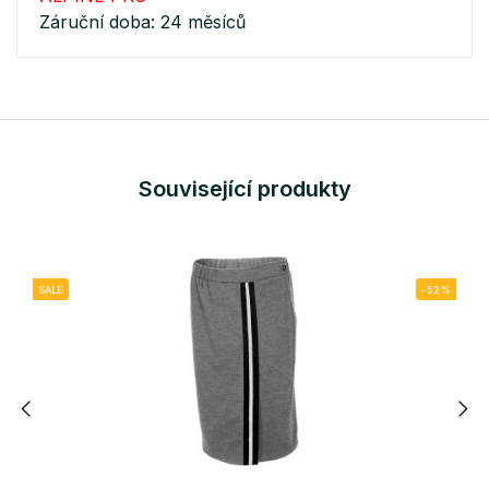
Záruční doba: 24 měsíců
Související produkty
SALE
-52%