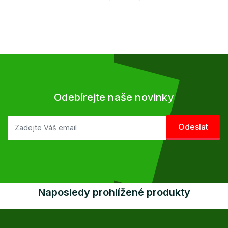
Odebírejte naše novinky
Naposledy prohlížené produkty