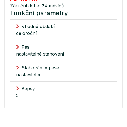
Záruční doba: 24 měsíců
Funkční parametry
Vhodné období
celoroční
Pas
nastavitelné stahování
Stahování v pase
nastavitelné
Kapsy
5