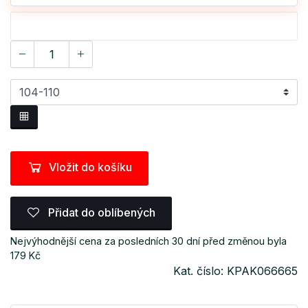
Vložit do košíku
Přidat do oblíbených
Nejvýhodnější cena za posledních 30 dní před změnou byla
179 Kč
Kat. číslo: KPAK066665