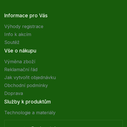
Informace pro Vás
Výhody registrace
Info k akcím
Soutěž
Vše o nákupu
Výměna zboží
Reklamační řád
Jak vytvořit objednávku
Obchodní podmínky
Doprava
Služby k produktům
Technologie a materiály