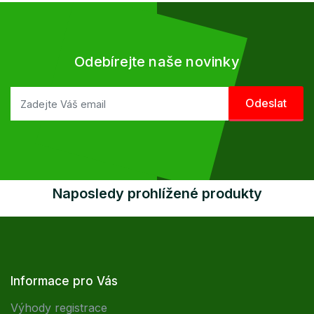
Odebírejte naše novinky
Naposledy prohlížené produkty
Informace pro Vás
Výhody registrace