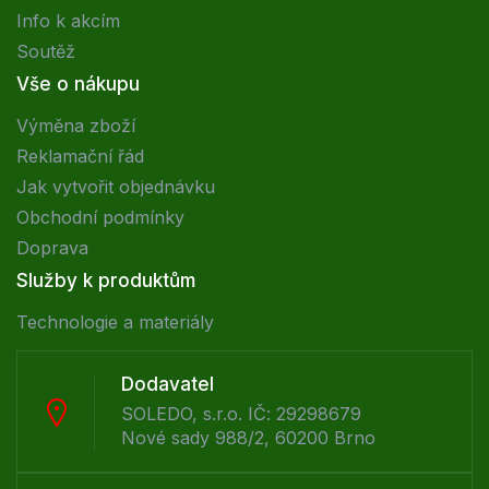
Info k akcím
Soutěž
Vše o nákupu
Výměna zboží
Reklamační řád
Jak vytvořit objednávku
Obchodní podmínky
Doprava
Služby k produktům
Technologie a materiály
Dodavatel
SOLEDO, s.r.o. IČ: 29298679
Nové sady 988/2, 60200 Brno