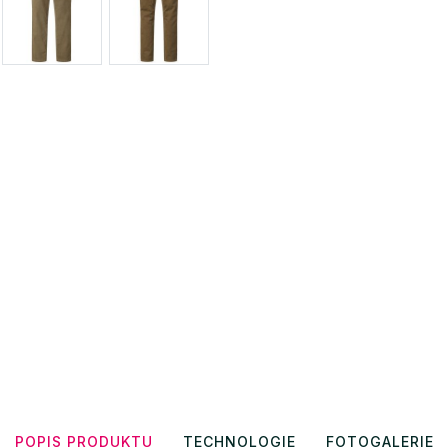
POPIS PRODUKTU
TECHNOLOGIE
FOTOGALERIE