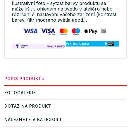
Ilustrativní foto - sytost barvy produktu se
může lišit s ohledem na světlo v ateliéru nebo
rozlišení či nastavení vašeho zařízení (kontrast
barev, filtr modrého světla apod.).
POPIS PRODUKTU
FOTOGALERIE
DOTAZ NA PRODUKT
NALEZNETE V KATEGORII