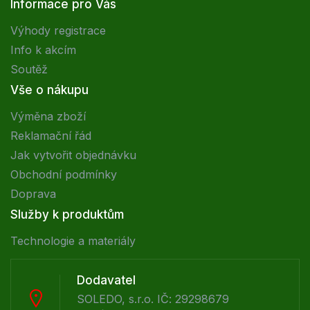
Informace pro Vás
Výhody registrace
Info k akcím
Soutěž
Vše o nákupu
Výměna zboží
Reklamační řád
Jak vytvořit objednávku
Obchodní podmínky
Doprava
Služby k produktům
Technologie a materiály
Dodavatel
SOLEDO, s.r.o. IČ: 29298679