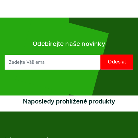
Odebírejte naše novinky
Naposledy prohlížené produkty